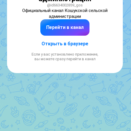
@id6634002859_gos
Официальный канал Кошукской сельской 
администрации
Перейти в канал
Открыть в браузере
Если у вас установлено приложение,
вы можете сразу перейти в канал