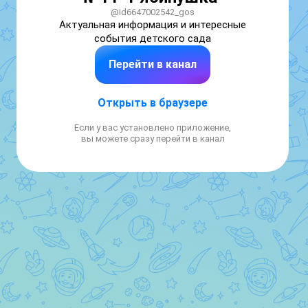
@id6647002542_gos
Актуальная информация и интересные 
события детского сада
Перейти в канал
Открыть в браузере
Если у вас установлено приложение,
вы можете сразу перейти в канал