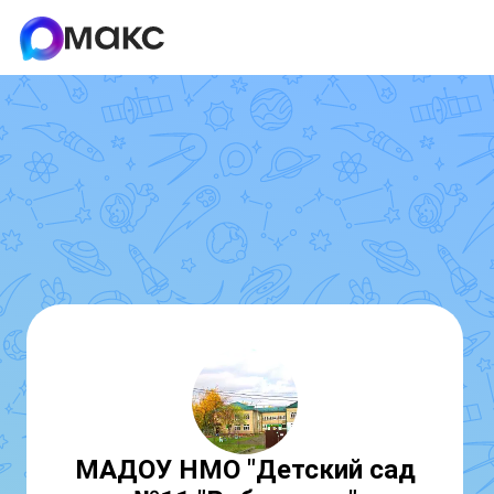
МАДОУ НМО "Детский сад