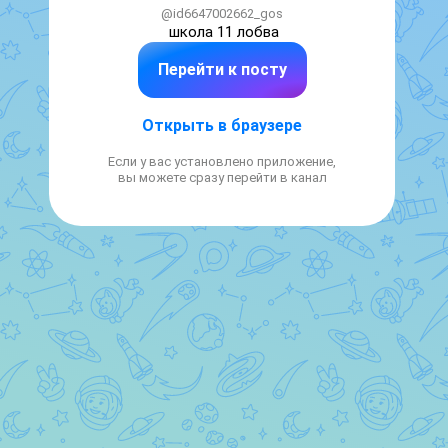
@id6647002662_gos
школа 11 лобва
Перейти к посту
Открыть в браузере
Если у вас установлено приложение,
вы можете сразу перейти в канал