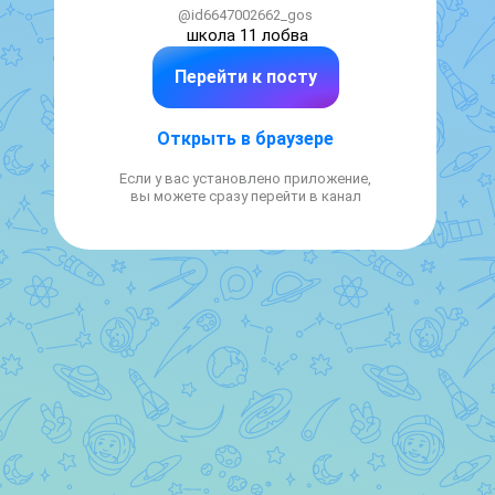
@id6647002662_gos
школа 11 лобва
Перейти к посту
Открыть в браузере
Если у вас установлено приложение,
вы можете сразу перейти в канал