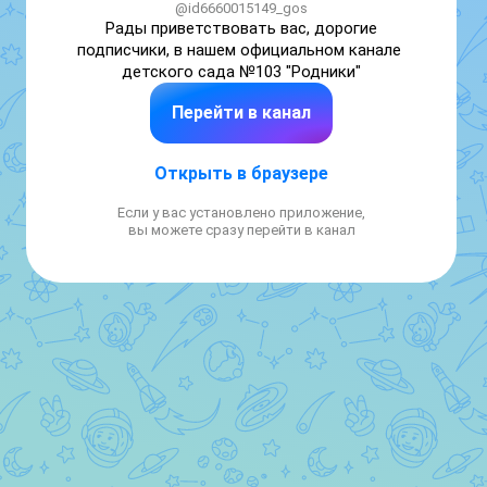
@id6660015149_gos
Рады приветствовать вас, дорогие 
подписчики, в нашем официальном канале 
детского сада №103 "Родники"
Перейти в канал
Открыть в браузере
Если у вас установлено приложение,
вы можете сразу перейти в канал