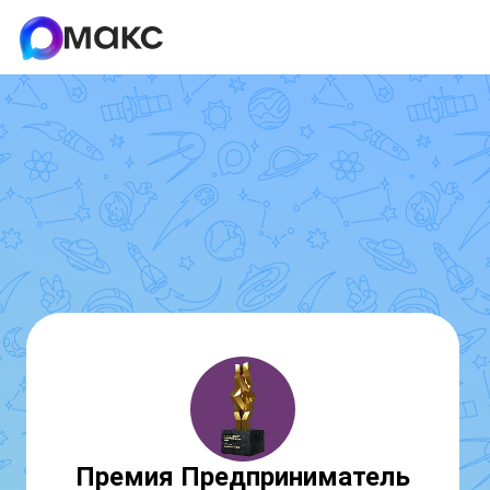
Премия Предприниматель