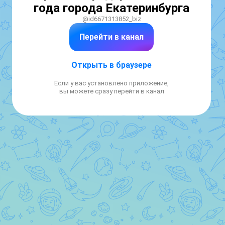
года города Екатеринбурга
@id6671313852_biz
Перейти в канал
Открыть в браузере
Если у вас установлено приложение,
вы можете сразу перейти в канал