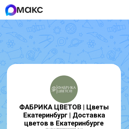
ФАБРИКА ЦВЕТОВ | Цветы
Екатеринбург | Доставка
цветов в Екатеринбурге