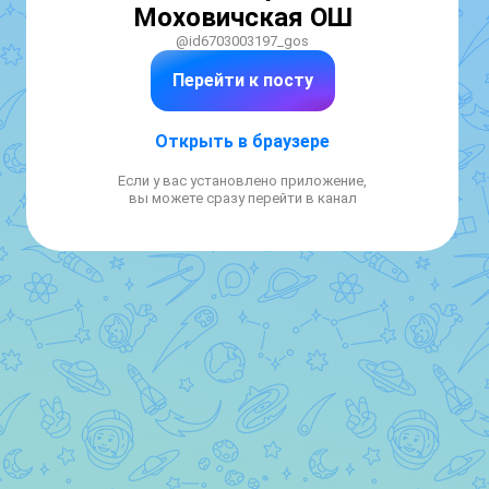
Моховичская ОШ
@id6703003197_gos
Перейти к посту
Открыть в браузере
Если у вас установлено приложение,
вы можете сразу перейти в канал