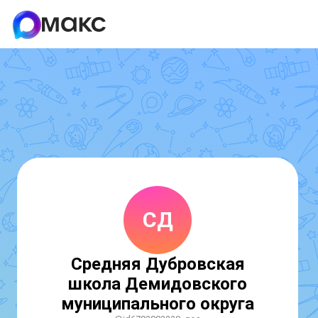
СД
Средняя Дубровская
школа Демидовского
муниципального округа