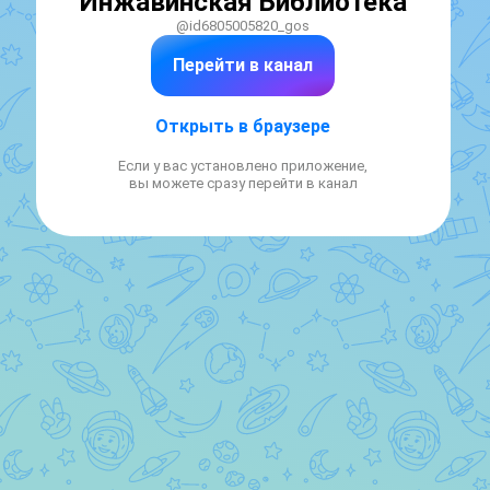
Инжавинская Библиотека
@id6805005820_gos
Перейти в канал
Открыть в браузере
Если у вас установлено приложение,
вы можете сразу перейти в канал