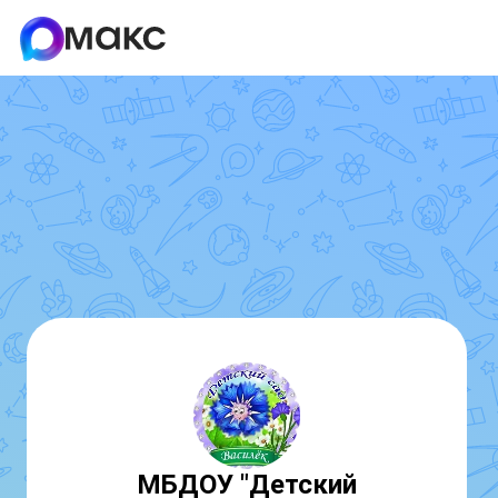
МБДОУ "Детский