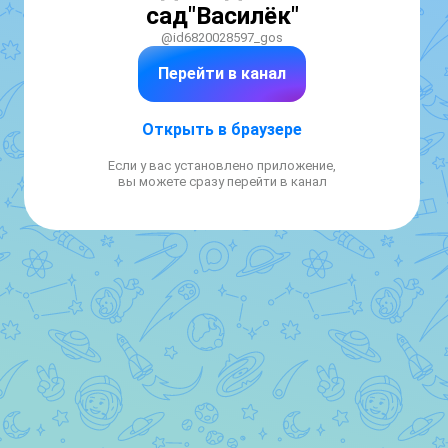
сад"Василёк"
@id6820028597_gos
Перейти в канал
Открыть в браузере
Если у вас установлено приложение,
вы можете сразу перейти в канал