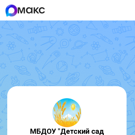
МБДОУ "Детский сад