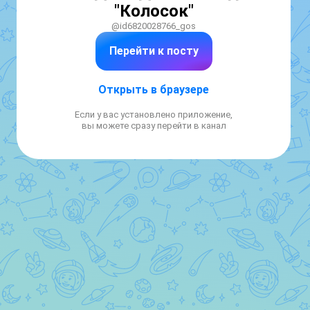
"Колосок"
@id6820028766_gos
Перейти к посту
Открыть в браузере
Если у вас установлено приложение,
вы можете сразу перейти в канал