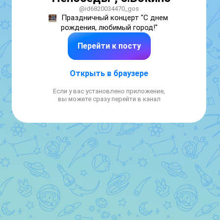
@id6820034470_gos
Праздничный концерт "С днем 
рождения, любимый город!"
Перейти к посту
Открыть в браузере
Если у вас установлено приложение,
вы можете сразу перейти в канал