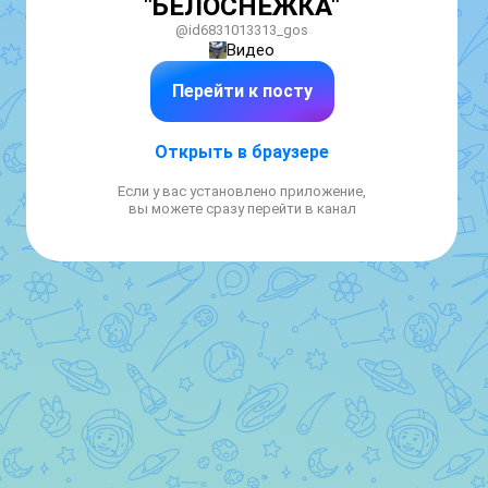
"БЕЛОСНЕЖКА"
@id6831013313_gos
Видео
Перейти к посту
Открыть в браузере
Если у вас установлено приложение,
вы можете сразу перейти в канал