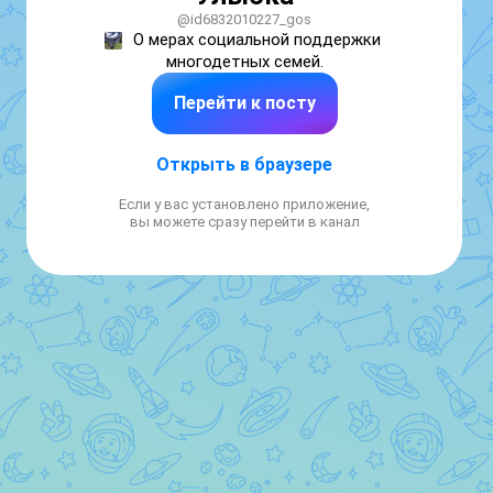
@id6832010227_gos
О мерах социальной поддержки 
многодетных семей.
Перейти к посту
Открыть в браузере
Если у вас установлено приложение,
вы можете сразу перейти в канал