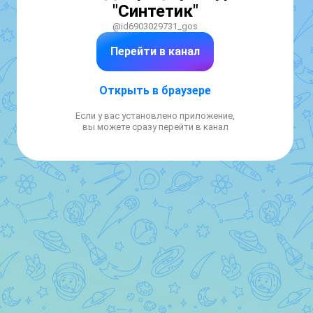
"Синтетик"
@id6903029731_gos
Перейти в канал
Открыть в браузере
Если у вас установлено приложение,
вы можете сразу перейти в канал