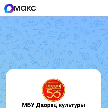
МБУ Дворец культуры