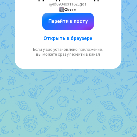
@id6904031162_gos
Фото
Перейти к посту
Открыть в браузере
Если у вас установлено приложение,
вы можете сразу перейти в канал