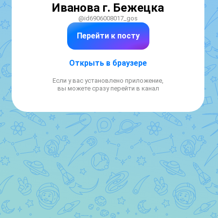
Иванова г. Бежецка
@id6906008017_gos
Перейти к посту
Открыть в браузере
Если у вас установлено приложение,
вы можете сразу перейти в канал