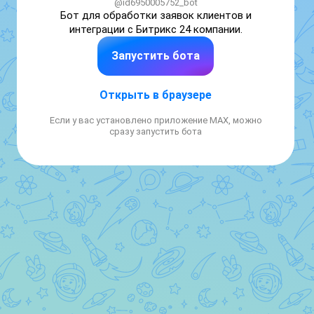
@id6950005752_bot
Бот для обработки заявок клиентов и 
интеграции с Битрикс 24 компании.
Запустить бота
Открыть в браузере
Если у вас установлено приложение MAX, можно
сразу запустить бота