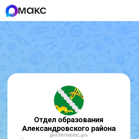
Отдел образования
Александровского района
@id7001000302_gos