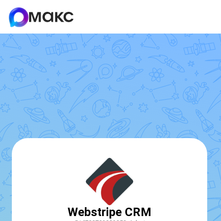
Webstripe CRM