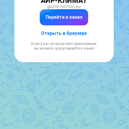
АИР-КЛИМАТ
@id7017357330_biz
Перейти в канал
Открыть в браузере
Если у вас установлено приложение,
вы можете сразу перейти в канал