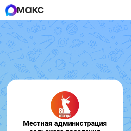
Местная администрация