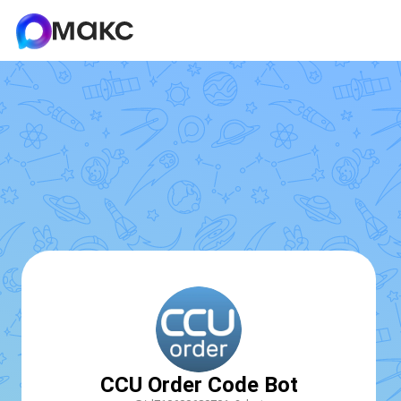
CCU Order Code Bot