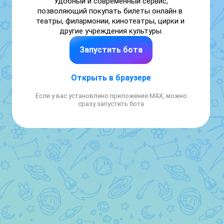
Удобный и современный сервис, 
позволяющий покупать билеты онлайн в 
театры, филармонии, кинотеатры, цирки и 
другие учреждения культуры.
Запустить бота
Открыть в браузере
Если у вас установлено приложение MAX, можно
сразу запустить бота