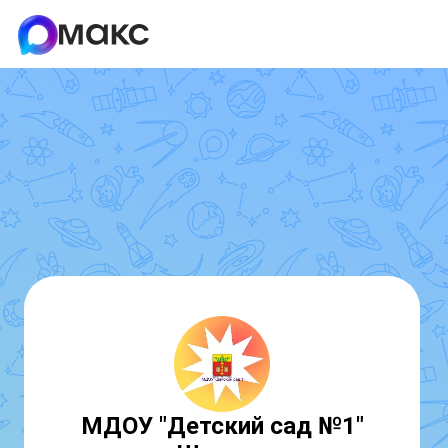
МДОУ "Детский сад №1"