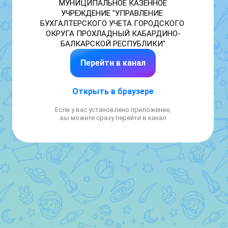
МУНИЦИПАЛЬНОЕ КАЗЕННОЕ 
УЧРЕЖДЕНИЕ "УПРАВЛЕНИЕ 
БУХГАЛТЕРСКОГО УЧЕТА ГОРОДСКОГО 
ОКРУГА ПРОХЛАДНЫЙ КАБАРДИНО-
БАЛКАРСКОЙ РЕСПУБЛИКИ"
Перейти в канал
Открыть в браузере
Если у вас установлено приложение,
вы можете сразу перейти в канал