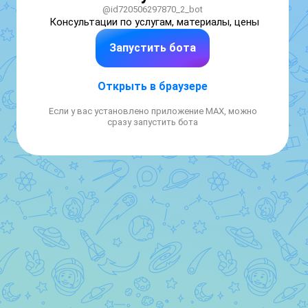
@id720506297870_2_bot
Консультации по услугам, материалы, цены
Запустить бота
Открыть в браузере
Если у вас установлено приложение MAX, можно
сразу запустить бота