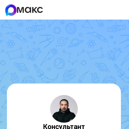
Консультант