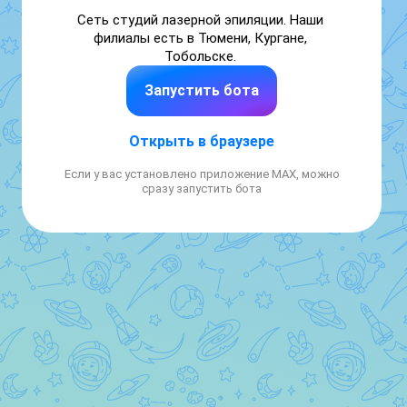
Сеть студий лазерной эпиляции. Наши 
филиалы есть в Тюмени, Кургане, 
Тобольске. 
Запустить бота
Открыть в браузере
Если у вас установлено приложение MAX, можно
сразу запустить бота