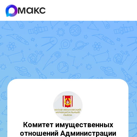
Комитет имущественных
отношений Администрации