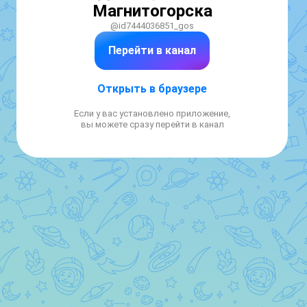
Магнитогорска
@id7444036851_gos
Перейти в канал
Открыть в браузере
Если у вас установлено приложение,
вы можете сразу перейти в канал