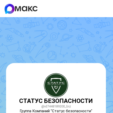
СТАТУС БЕЗОПАСНОСТИ
@id7448189200_biz
Группа Компаний "Статус безопасности" 