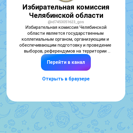
Избирательная комиссия
Челябинской области
@id7453051623_gos
Избирательная комиссия Челябинской 
области является государственным 
коллегиальным органом, организующим и 
обеспечивающим подготовку и проведение 
выборов, референдумов на территории 
Перейти в канал
Открыть в браузере