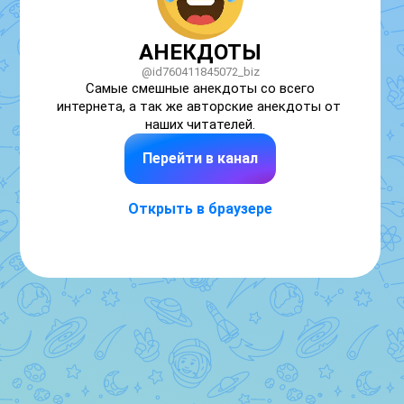
АНЕКДОТЫ
@id760411845072_biz
Самые смешные анекдоты со всего 
интернета, а так же авторские анекдоты от 
наших читателей.
Перейти в канал
Открыть в браузере