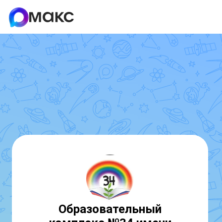
Образовательный