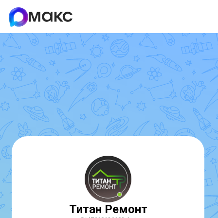
Титан Ремонт