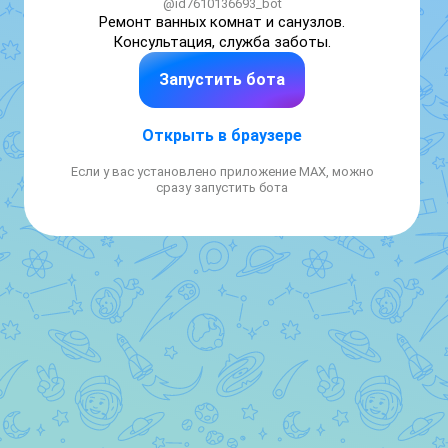
@id7610136693_bot
Ремонт ванных комнат и санузлов. 
Консультация, служба заботы.
Запустить бота
Открыть в браузере
Если у вас установлено приложение MAX, можно
сразу запустить бота