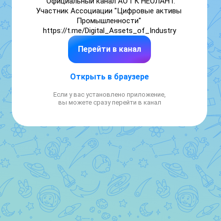
Официальный канал АО ГК НЕОЛАНТ.

Участник Ассоциации "Цифровые активы 
Промышленности" 

https://t.me/Digital_Assets_of_Industry
Перейти в канал
Открыть в браузере
Если у вас установлено приложение,
вы можете сразу перейти в канал