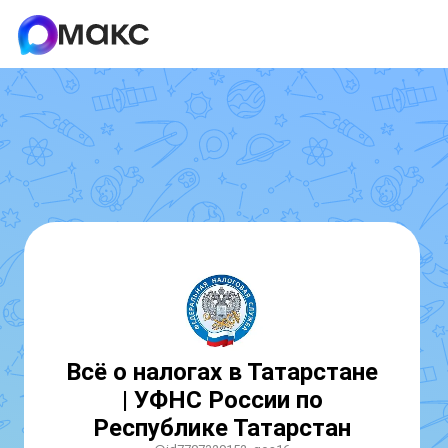
Всё о налогах в Татарстане
| УФНС России по
Республике Татарстан