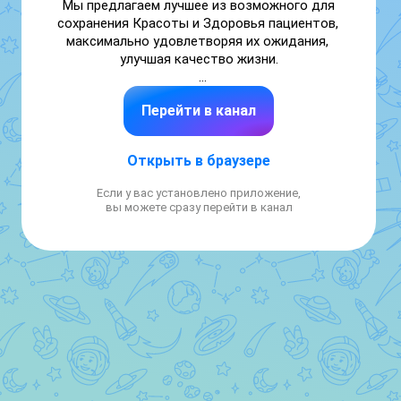
Мы предлагаем лучшее из возможного для 
сохранения Красоты и Здоровья пациентов, 
максимально удовлетворяя их ожидания, 
улучшая качество жизни.

Ссылка на сайт: https://clck.ru/3SnNwB
Перейти в канал
Открыть в браузере
Если у вас установлено приложение,
вы можете сразу перейти в канал