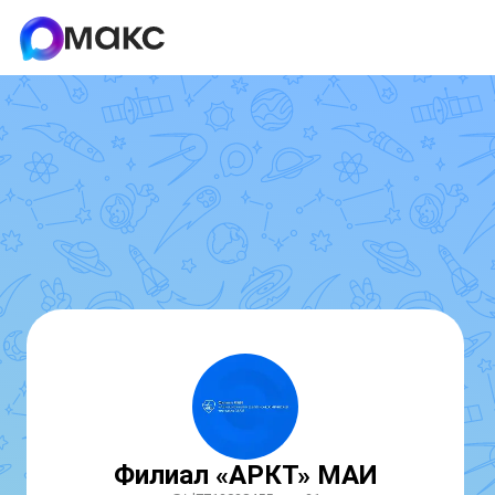
Филиал «АРКТ» МАИ