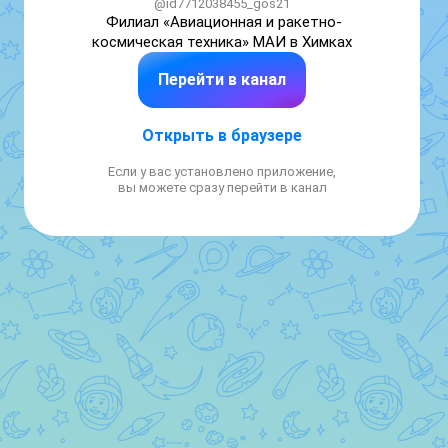
@id7712038455_gos21
Филиал «Авиационная и ракетно-
космическая техника» МАИ в Химках
Перейти в канал
Открыть в браузере
Если у вас установлено приложение,
вы можете сразу перейти в канал