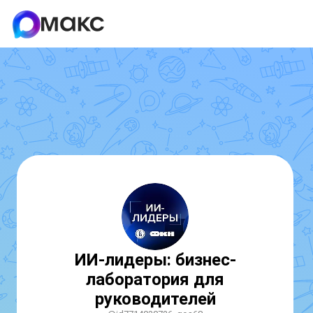
ИИ-лидеры: бизнес-
лаборатория для
руководителей