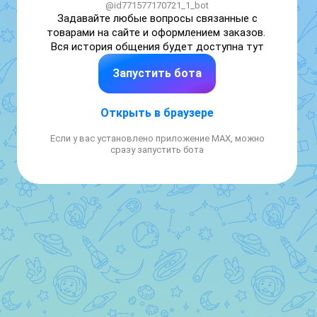
@id771577170721_1_bot
Задавайте любые вопросы связанные с 
товарами на сайте и оформлением заказов. 
Вся история общения будет доступна тут
Запустить бота
Открыть в браузере
Если у вас установлено приложение MAX, можно
сразу запустить бота