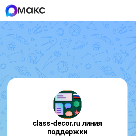
class-decor.ru линия
поддержки