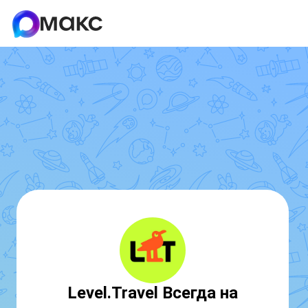
Level.Travel Всегда на