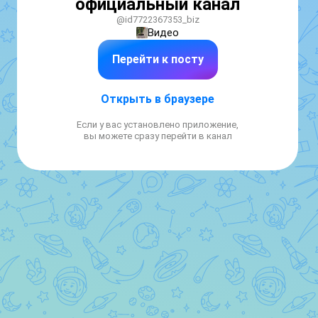
официальный канал
@id7722367353_biz
Видео
Перейти к посту
Открыть в браузере
Если у вас установлено приложение,
вы можете сразу перейти в канал