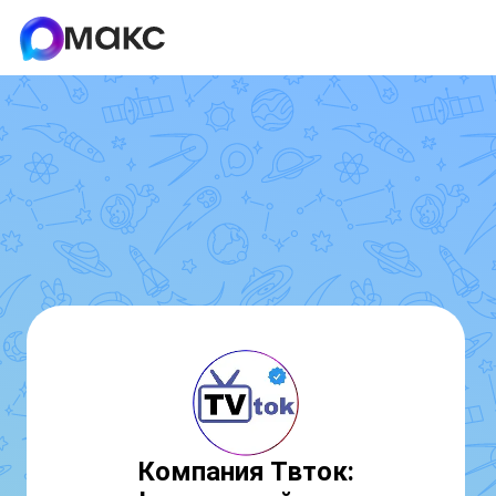
Компания Твток: