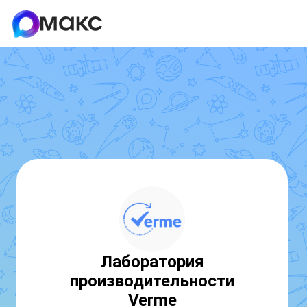
Лаборатория
производительности
Verme