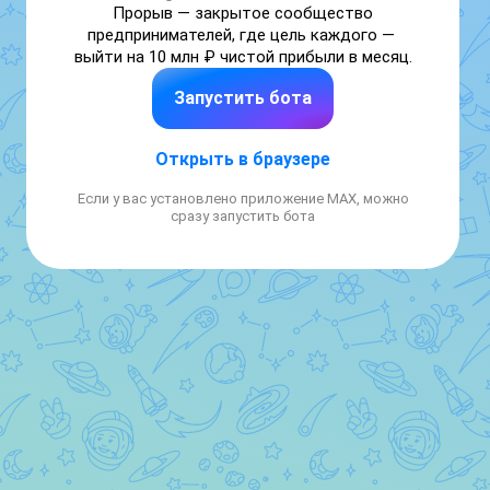
Прорыв — закрытое сообщество 
предпринимателей, где цель каждого — 
выйти на 10 млн ₽ чистой прибыли в месяц.
Запустить бота
Открыть в браузере
Если у вас установлено приложение MAX, можно
сразу запустить бота