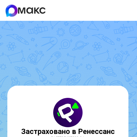
Застраховано в Ренессанс