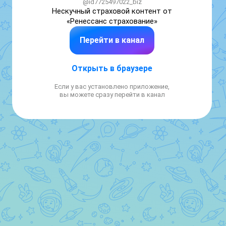
@id7725497022_biz
Нескучный страховой контент от 
«Ренессанс страхование»
Перейти в канал
Открыть в браузере
Если у вас установлено приложение,
вы можете сразу перейти в канал