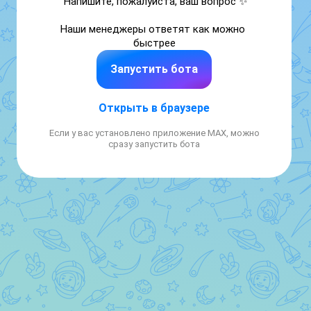
Напишите, пожалуйста, ваш вопрос ✨

Наши менеджеры ответят как можно 
быстрее
Запустить бота
Открыть в браузере
Если у вас установлено приложение MAX, можно
сразу запустить бота