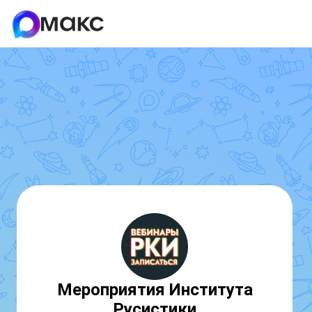
Мероприятия Института
Русистики