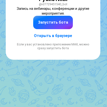
@id7729451540_bot
Запись на вебинары, конференции и другие 
мероприятия.
Запустить бота
Открыть в браузере
Если у вас установлено приложение MAX, можно
сразу запустить бота